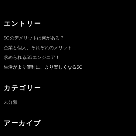
エントリー
5Gのデメリットは何がある？
企業と個人、それぞれのメリット
求められる5Gエンジニア！
生活がより便利に、より楽しくなる5G
カテゴリー
未分類
アーカイブ