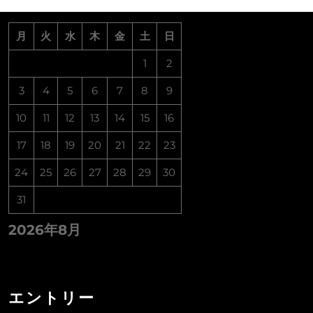
月
火
水
木
金
土
日
1
2
3
4
5
6
7
8
9
10
11
12
13
14
15
16
17
18
19
20
21
22
23
24
25
26
27
28
29
30
31
2026年8月
エントリー